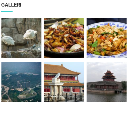
GALLERI