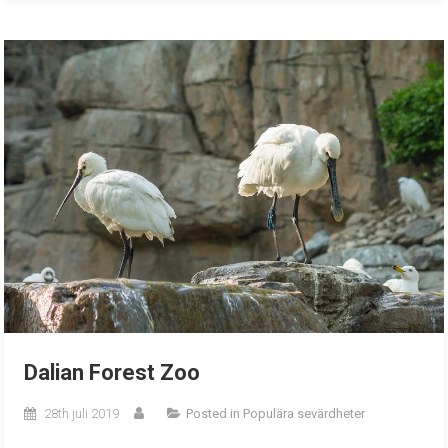
Dalian Forest Zoo
28th juli 2019
Posted in
Populära sevärdheter