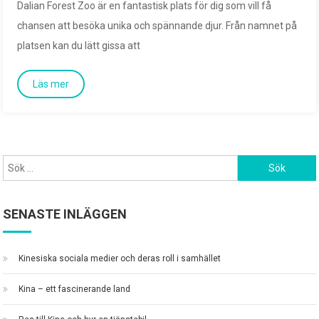
Dalian Forest Zoo är en fantastisk plats för dig som vill få
chansen att besöka unika och spännande djur. Från namnet på
platsen kan du lätt gissa att
Sök
efter:
SENASTE INLÄGGEN
Kinesiska sociala medier och deras roll i samhället
Kina – ett fascinerande land