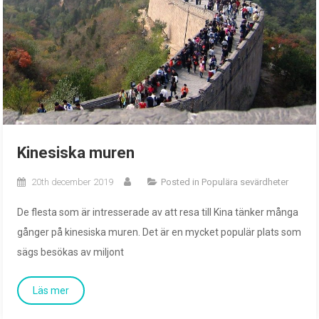
Kinesiska muren
20th december 2019
Posted in
Populära sevärdheter
De flesta som är intresserade av att resa till Kina tänker många
gånger på kinesiska muren. Det är en mycket populär plats som
sägs besökas av miljont