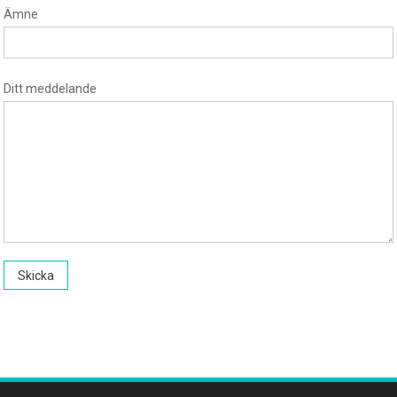
Ämne
Ditt meddelande