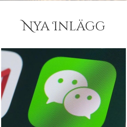
Nya Inlägg