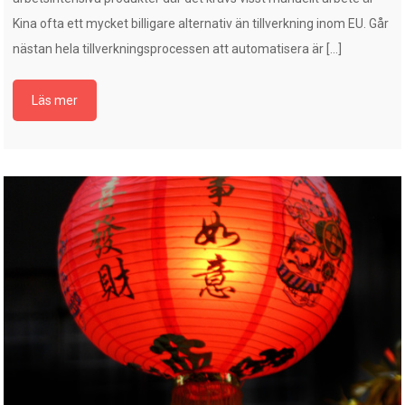
Kina ofta ett mycket billigare alternativ än tillverkning inom EU. Går
nästan hela tillverkningsprocessen att automatisera är […]