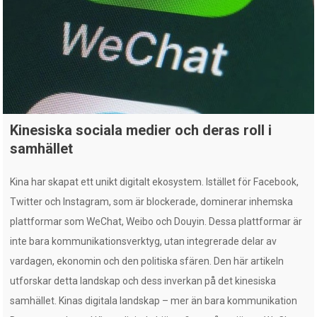
Kinesiska sociala medier och deras roll i
samhället
Kina har skapat ett unikt digitalt ekosystem. Istället för Facebook,
Twitter och Instagram, som är blockerade, dominerar inhemska
plattformar som WeChat, Weibo och Douyin. Dessa plattformar är
inte bara kommunikationsverktyg, utan integrerade delar av
vardagen, ekonomin och den politiska sfären. Den här artikeln
utforskar detta landskap och dess inverkan på det kinesiska
samhället. Kinas digitala landskap – mer än bara kommunikation