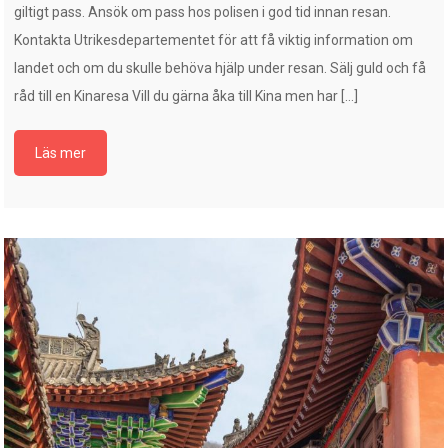
giltigt pass. Ansök om pass hos polisen i god tid innan resan.
Kontakta Utrikesdepartementet för att få viktig information om
landet och om du skulle behöva hjälp under resan. Sälj guld och få
råd till en Kinaresa Vill du gärna åka till Kina men har […]