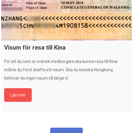
Visum för resa till Kina
För att du som är svensk medborgare ska kunna resa till Kina
måste du först skaffa ett visum. Ska du besöka Hongkong
behöver du inget visum så länge d