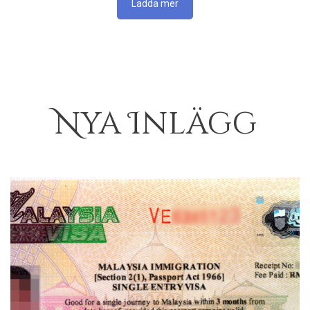
Nya Inlägg