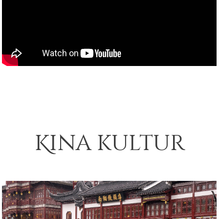
Kina kultur