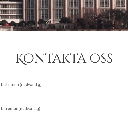
Kontakta oss
Ditt namn (nödvändig)
Din email (nödvändig)