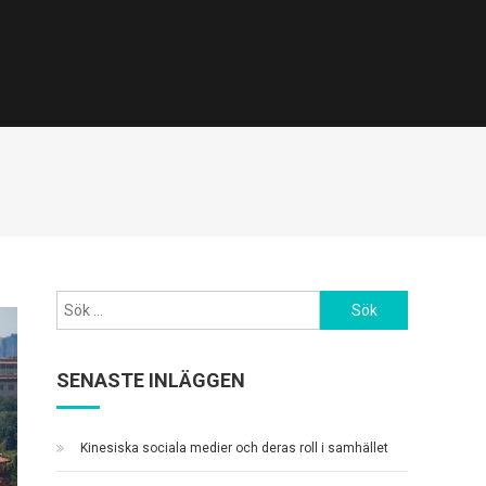
Sök
efter:
SENASTE INLÄGGEN
Kinesiska sociala medier och deras roll i samhället